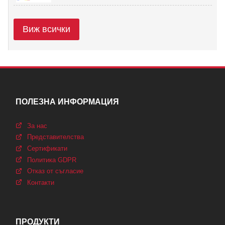
Виж всички
ПОЛЕЗНА ИНФОРМАЦИЯ
За нас
Представителства
Сертификати
Политика GDPR
Отказ от съгласие
Контакти
ПРОДУКТИ