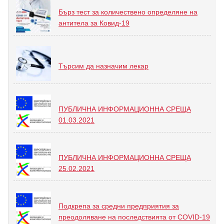
Бърз тест за количествено определяне на
антитела за Ковид-19
Търсим да назначим лекар
ПУБЛИЧНА ИНФОРМАЦИОННА СРЕЩА
01.03.2021
ПУБЛИЧНА ИНФОРМАЦИОННА СРЕЩА
25.02.2021
Подкрепа за средни предприятия за
преодоляване на последствията от COVID-19