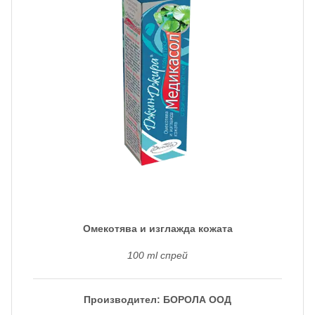
Омекотява и изглажда кожата
100 ml спрей
Производител: БОРОЛА ООД