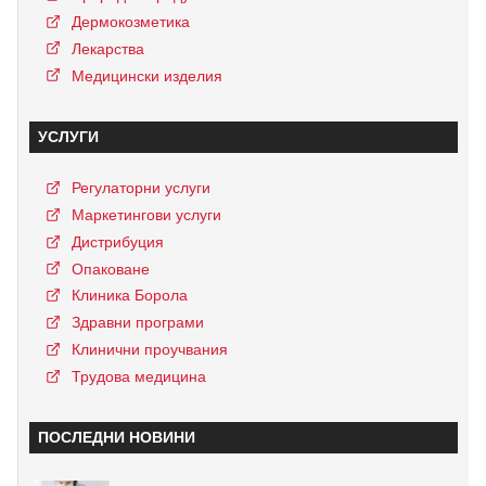
Дермокозметика
Лекарства
Медицински изделия
УСЛУГИ
Регулаторни услуги
Маркетингови услуги
Дистрибуция
Опаковане
Клиника Борола
Здравни програми
Клинични проучвания
Трудова медицина
ПОСЛЕДНИ НОВИНИ