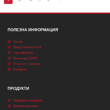
на
страница
страницата
ПОЛЕЗНА ИНФОРМАЦИЯ
За нас
Представителства
Сертификати
Политика GDPR
Отказ от съгласие
Контакти
ПРОДУКТИ
Природни продукти
Дермокозметика