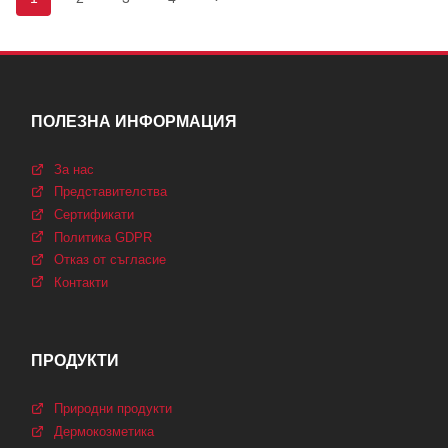
на
страница
страницата
ПОЛЕЗНА ИНФОРМАЦИЯ
За нас
Представителства
Сертификати
Политика GDPR
Отказ от съгласие
Контакти
ПРОДУКТИ
Природни продукти
Дермокозметика