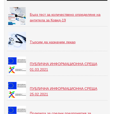
Бърз тест за количествено определяне на
антитела за Ковид-19
Търсим да назначим лекар
ПУБЛИЧНА ИНФОРМАЦИОННА СРЕЩА
01.03.2021
ПУБЛИЧНА ИНФОРМАЦИОННА СРЕЩА
25.02.2021
Подкрепа за средни предприятия за