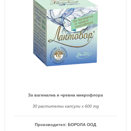
За вагинална и чревна микрофлора
30 растителни капсули x 600 mg
Производител: БОРОЛА ООД