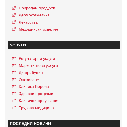
Природни продукти
Дермокозметика
Лекарства
Медицински изделия
УСЛУГИ
Регулаторни услуги
Маркетингови услуги
Дистрибуция
Опаковане
Клиника Борола
Здравни програми
Клинични проучвания
Трудова медицина
ПОСЛЕДНИ НОВИНИ