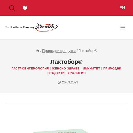
EN
/
Природни продукти
/
Лактобор®
Лактобор®
ГАСТРОЕНТЕРОЛОГИЯ
|
ЖЕНСКО ЗДРАВЕ
|
ИМУНИТЕТ
|
ПРИРОДНИ
ПРОДУКТИ
|
УРОЛОГИЯ
26.09.2023