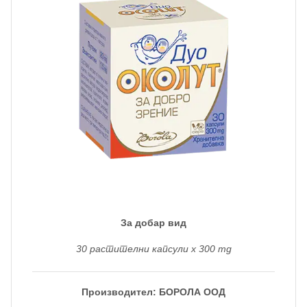
За добар вид
30 растителни капсули x 300 mg
Производител: БОРОЛА ООД